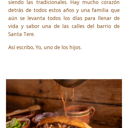
siendo las tradicionales. Hay mucho corazón
detrás de todos estos años y una familia que
aún se levanta todos los días para llenar de
vida y sabor una de las calles del barrio de
Santa Tere.
Así escribo, Yo, uno de los hijos.