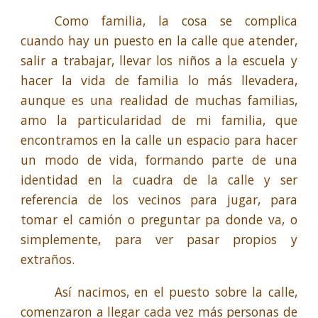
Como familia, la cosa se complica
cuando hay un puesto en la calle que atender,
salir a trabajar, llevar los niños a la escuela y
hacer la vida de familia lo más llevadera,
aunque es una realidad de muchas familias,
amo la particularidad de mi familia, que
encontramos en la calle un espacio para hacer
un modo de vida, formando parte de una
identidad en la cuadra de la calle y ser
referencia de los vecinos para jugar, para
tomar el camión o preguntar pa donde va, o
simplemente, para ver pasar propios y
extraños.
Así nacimos, en el puesto sobre la calle,
comenzaron a llegar cada vez más personas de