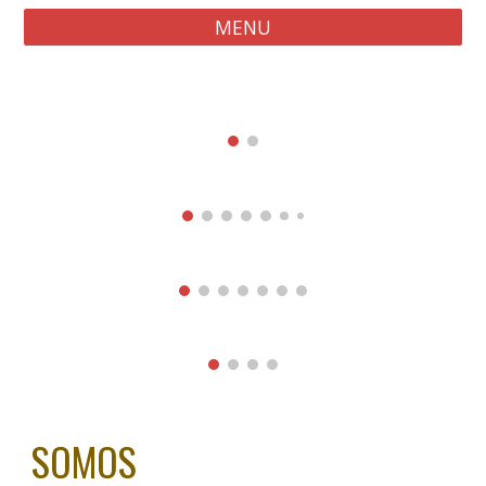
MENU
SOMOS