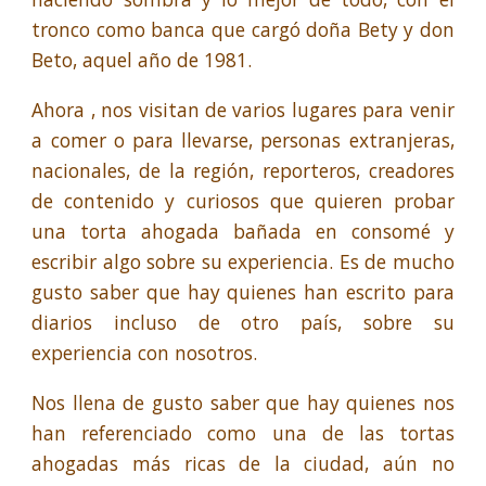
tronco como banca que cargó doña Bety y don
Beto, aquel año de 1981.
Ahora , nos visitan de varios lugares para venir
a comer o para llevarse, personas extranjeras,
nacionales, de la región, reporteros, creadores
de contenido y curiosos que quieren probar
una torta ahogada bañada en consomé y
escribir algo sobre su experiencia. Es de mucho
gusto saber que hay quienes han escrito para
diarios incluso de otro país, sobre su
experiencia con nosotros.
Nos llena de gusto saber que hay quienes nos
han referenciado como una de las tortas
ahogadas más ricas de la ciudad, aún no