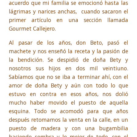
acuerdo que mi familia se emocionó hasta las
lágrimas y narices anchas, cuando sacaron el
primer artículo en una sección llamada
Gourmet Callejero.
Al pasar de los años, don Beto, pasó el
machete y nos enseñó la receta y la pasión de
la bendición. Se despidió de doña Bety y
nosotros sus hijos en dos mil veintiuno.
Sabíamos que no se iba a terminar ahí, con el
amor de doña Bety y aún con todo lo que
estuvo en contra en esos años, nos dolió
mucho haber movido el puesto de aquella
esquina. Todo se acomodó para que años
después retomamos la venta en la calle, en un
puesto de madera y con una bugambilia
haciendo sombra y lo mejor de todo, con el