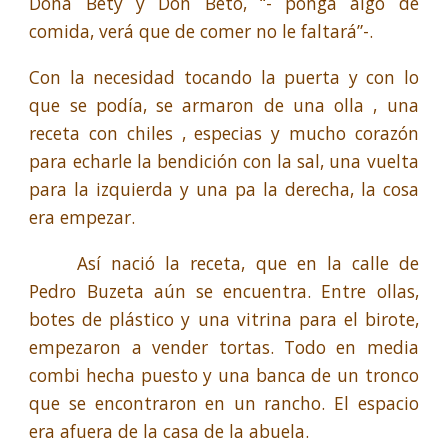
Doña Bety y Don Beto, “- ponga algo de
comida, verá que de comer no le faltará”-.
Con la necesidad tocando la puerta y con lo
que se podía, se armaron de una olla , una
receta con chiles , especias y mucho corazón
para echarle la bendición con la sal, una vuelta
para la izquierda y una pa la derecha, la cosa
era empezar.
Así nació la receta, que en la calle de
Pedro Buzeta aún se encuentra. Entre ollas,
botes de plástico y una vitrina para el birote,
empezaron a vender tortas. Todo en media
combi hecha puesto y una banca de un tronco
que se encontraron en un rancho. El espacio
era afuera de la casa de la abuela.