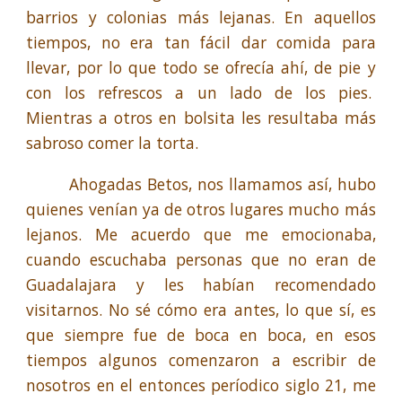
barrios y colonias más lejanas. En aquellos
tiempos, no era tan fácil dar comida para
llevar, por lo que todo se ofrecía ahí, de pie y
con los refrescos a un lado de los pies.
Mientras a otros en bolsita les resultaba más
sabroso comer la torta.
Ahogadas Betos, nos llamamos así, hubo
quienes venían ya de otros lugares mucho más
lejanos. Me acuerdo que me emocionaba,
cuando escuchaba personas que no eran de
Guadalajara y les habían recomendado
visitarnos. No sé cómo era antes, lo que sí, es
que siempre fue de boca en boca, en esos
tiempos algunos comenzaron a escribir de
nosotros en el entonces períodico siglo 21, me