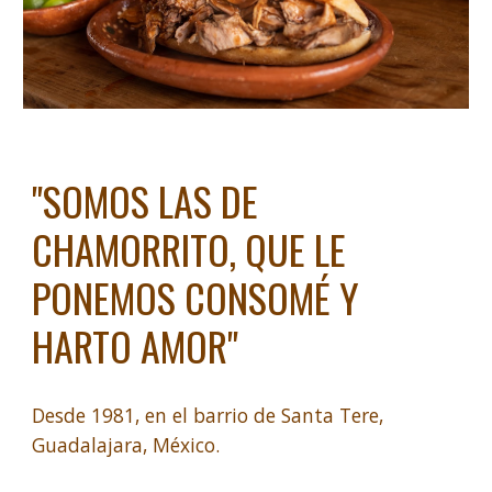
"SOMOS LAS DE
CHAMORRITO, QUE LE
PONEMOS CONSOMÉ Y
HARTO AMOR"
Desde 1981, en el barrio de Santa Tere,
Guadalajara, México.