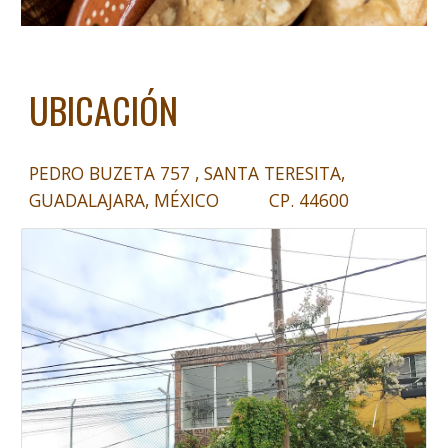
UBICACIÓN
PEDRO BUZETA 757 , SANTA TERESITA,
GUADALAJARA, MÉXICO CP. 44600