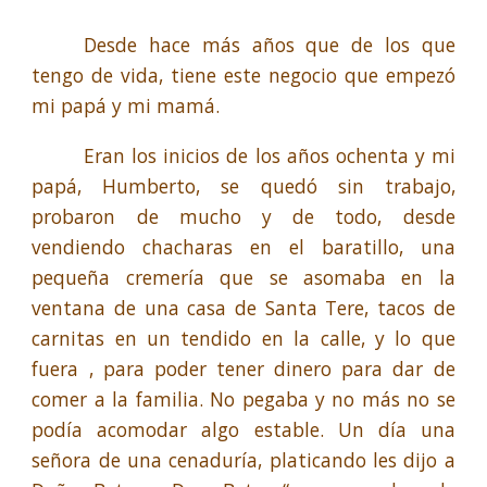
Desde hace más años que de los que
tengo de vida, tiene este negocio que empezó
mi papá y mi mamá.
Eran los inicios de los años ochenta y mi
papá, Humberto, se quedó sin trabajo,
probaron de mucho y de todo, desde
vendiendo chacharas en el baratillo, una
pequeña cremería que se asomaba en la
ventana de una casa de Santa Tere, tacos de
carnitas en un tendido en la calle, y lo que
fuera , para poder tener dinero para dar de
comer a la familia. No pegaba y no más no se
podía acomodar algo estable. Un día una
señora de una cenaduría, platicando les dijo a